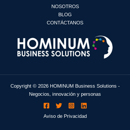
NOSOTROS
BLOG
CONTÁCTANOS
Copyright © 2026 HOMINUM Business Solutions -
Negocios, innovación y personas
Aviso de Privacidad