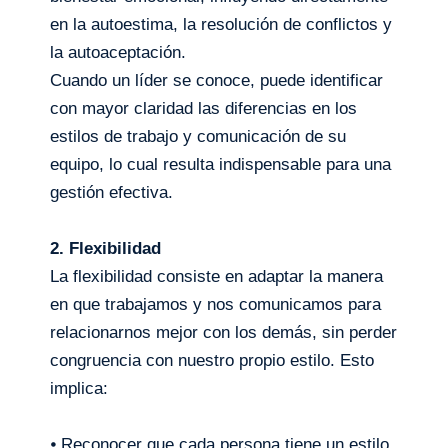
en la autoestima, la resolución de conflictos y
la autoaceptación.
Cuando un líder se conoce, puede identificar
con mayor claridad las diferencias en los
estilos de trabajo y comunicación de su
equipo, lo cual resulta indispensable para una
gestión efectiva.
2. Flexibilidad
La flexibilidad consiste en adaptar la manera
en que trabajamos y nos comunicamos para
relacionarnos mejor con los demás, sin perder
congruencia con nuestro propio estilo. Esto
implica:
⦁ Reconocer que cada persona tiene un estilo