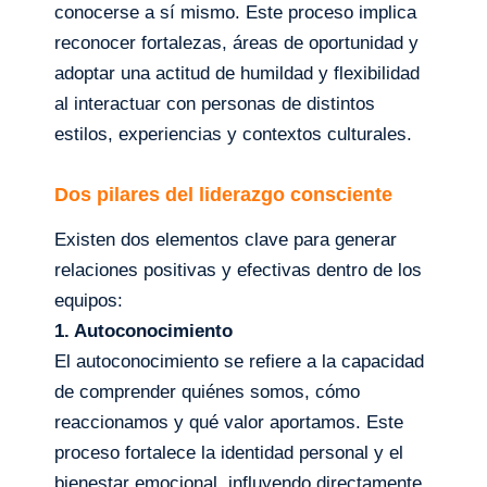
conocerse a sí mismo. Este proceso implica
reconocer fortalezas, áreas de oportunidad y
adoptar una actitud de humildad y flexibilidad
al interactuar con personas de distintos
estilos, experiencias y contextos culturales.
Dos pilares del liderazgo consciente
Existen dos elementos clave para generar
relaciones positivas y efectivas dentro de los
equipos:
1. Autoconocimiento
El autoconocimiento se refiere a la capacidad
de comprender quiénes somos, cómo
reaccionamos y qué valor aportamos. Este
proceso fortalece la identidad personal y el
bienestar emocional, influyendo directamente