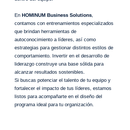
En
HOMINUM Business Solutions
,
contamos con entrenamientos especializados
que brindan herramientas de
autoconocimiento a líderes, así como
estrategias para gestionar distintos estilos de
comportamiento. Invertir en el desarrollo de
liderazgo construye una base sólida para
alcanzar resultados sostenibles.
Si buscas potenciar el talento de tu equipo y
fortalecer el impacto de tus líderes, estamos
listos para acompañarte en el diseño del
programa ideal para tu organización.