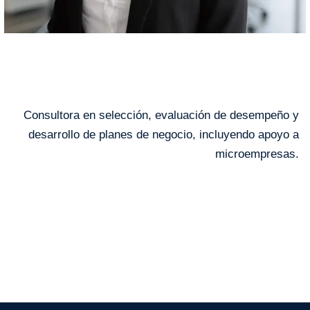
Claudia Ortiz
Consultora en selección, evaluación de desempeño y
desarrollo de planes de negocio, incluyendo apoyo a
microempresas.
←
Entrada anterior
Entrada siguiente
→