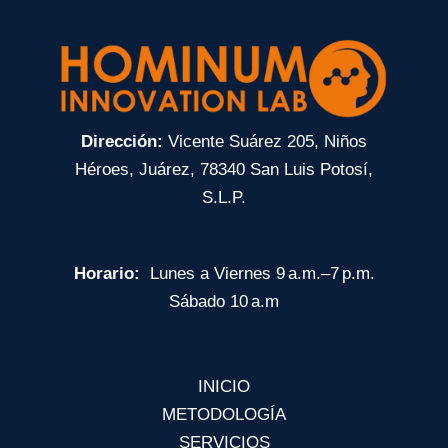
Dirección
:
Vicente Suárez 205, Niños
Héroes, Juárez, 78340 San Luis Potosí,
S.L.P.
Horario
:
Lunes a Viernes 9 a.m.–7 p.m.
Sábado 10 a.m
INICIO
METODOLOGÍA
SERVICIOS