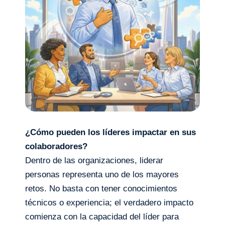
¿Cómo pueden los líderes impactar en sus
colaboradores?
Dentro de las organizaciones, liderar
personas representa uno de los mayores
retos. No basta con tener conocimientos
técnicos o experiencia; el verdadero impacto
comienza con la capacidad del líder para