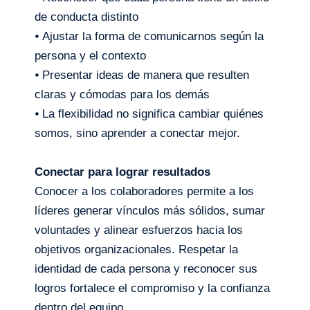
de conducta distinto
⦁ Ajustar la forma de comunicarnos según la
persona y el contexto
⦁ Presentar ideas de manera que resulten
claras y cómodas para los demás
⦁ La flexibilidad no significa cambiar quiénes
somos, sino aprender a conectar mejor.
Conectar para lograr resultados
Conocer a los colaboradores permite a los
líderes generar vínculos más sólidos, sumar
voluntades y alinear esfuerzos hacia los
objetivos organizacionales. Respetar la
identidad de cada persona y reconocer sus
logros fortalece el compromiso y la confianza
dentro del equipo.