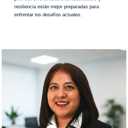
resiliencia están mejor preparadas para
enfrentar los desafíos actuales.