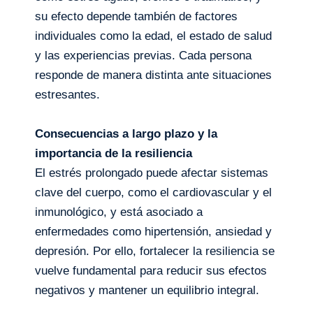
su efecto depende también de factores
individuales como la edad, el estado de salud
y las experiencias previas. Cada persona
responde de manera distinta ante situaciones
estresantes.
Consecuencias a largo plazo y la
importancia de la resiliencia
El estrés prolongado puede afectar sistemas
clave del cuerpo, como el cardiovascular y el
inmunológico, y está asociado a
enfermedades como hipertensión, ansiedad y
depresión. Por ello, fortalecer la resiliencia se
vuelve fundamental para reducir sus efectos
negativos y mantener un equilibrio integral.