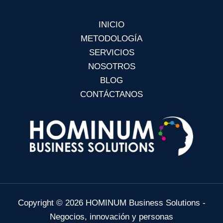
INICIO
METODOLOGÍA
SERVICIOS
NOSOTROS
BLOG
CONTÁCTANOS
Copyright © 2026 HOMINUM Business Solutions -
Negocios, innovación y personas