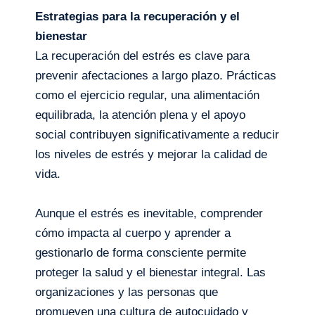
Estrategias para la recuperación y el
bienestar
La recuperación del estrés es clave para
prevenir afectaciones a largo plazo. Prácticas
como el ejercicio regular, una alimentación
equilibrada, la atención plena y el apoyo
social contribuyen significativamente a reducir
los niveles de estrés y mejorar la calidad de
vida.
Aunque el estrés es inevitable, comprender
cómo impacta al cuerpo y aprender a
gestionarlo de forma consciente permite
proteger la salud y el bienestar integral. Las
organizaciones y las personas que
promueven una cultura de autocuidado y