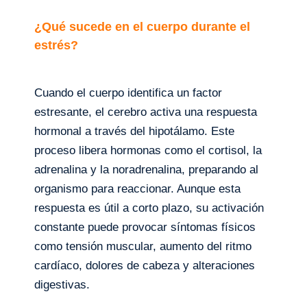
¿Qué sucede en el cuerpo durante el
estrés?
Cuando el cuerpo identifica un factor
estresante, el cerebro activa una respuesta
hormonal a través del hipotálamo. Este
proceso libera hormonas como el cortisol, la
adrenalina y la noradrenalina, preparando al
organismo para reaccionar. Aunque esta
respuesta es útil a corto plazo, su activación
constante puede provocar síntomas físicos
como tensión muscular, aumento del ritmo
cardíaco, dolores de cabeza y alteraciones
digestivas.