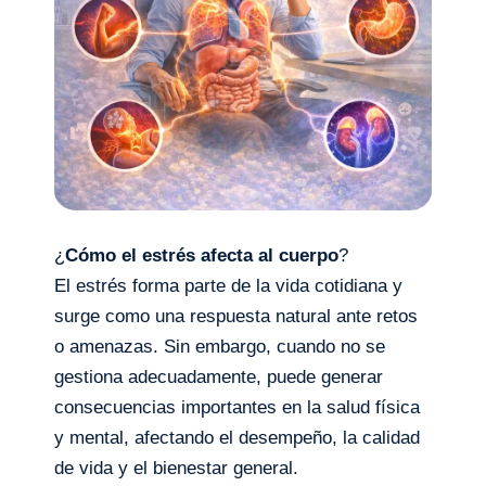
¿
Cómo el estrés afecta al cuerpo
?
El estrés forma parte de la vida cotidiana y
surge como una respuesta natural ante retos
o amenazas. Sin embargo, cuando no se
gestiona adecuadamente, puede generar
consecuencias importantes en la salud física
y mental, afectando el desempeño, la calidad
de vida y el bienestar general.