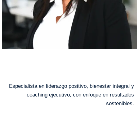
ANA
NIETO
Especialista en liderazgo positivo, bienestar integral y
coaching ejecutivo, con enfoque en resultados
sostenibles.