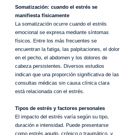
Somatización: cuando el estrés se
manifiesta físicamente
La somatización ocurre cuando el estrés
emocional se expresa mediante síntomas
físicos. Entre los más frecuentes se
encuentran la fatiga, las palpitaciones, el dolor
en el pecho, el abdomen y los dolores de
cabeza persistentes. Diversos estudios
indican que una proporción significativa de las
consultas médicas sin causa clínica clara
está relacionada con el estrés.
Tipos de estrés y factores personales
El impacto del estrés varía según su tipo,
duración e intensidad. Puede presentarse
como estrés agudo, crónico o traumático, y