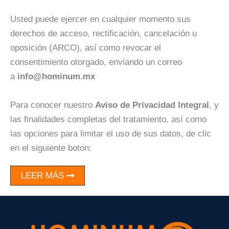
Usted puede ejercer en cualquier momento sus
derechos de acceso, rectificación, cancelación u
oposición (ARCO), así como revocar el
consentimiento otorgado, enviando un correo
a
info@hominum.mx
Para conocer nuestro
Aviso de Privacidad Integral
, y
las finalidades completas del tratamiento, así como
las opciones para limitar el uso de sus datos, de clic
en el siguiente boton:
LEER MÁS