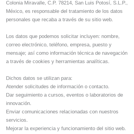
Colonia Miravalle, C.P. 78214, San Luis Potosí, S.L.P.,
México, es responsable del tratamiento de los datos
personales que recaba a través de su sitio web.
Los datos que podemos solicitar incluyen: nombre,
correo electrónico, teléfono, empresa, puesto y
mensaje; así como información técnica de navegación
a través de cookies y herramientas analíticas.
Dichos datos se utilizan para:
Atender solicitudes de información o contacto.
Dar seguimiento a cursos, eventos o laboratorios de
innovación.
Enviar comunicaciones relacionadas con nuestros
servicios.
Mejorar la experiencia y funcionamiento del sitio web.